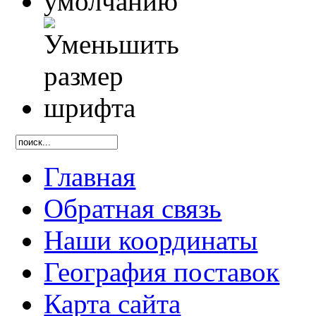
Главная
Обратная связь
Наши координаты
География поставок
Карта сайта