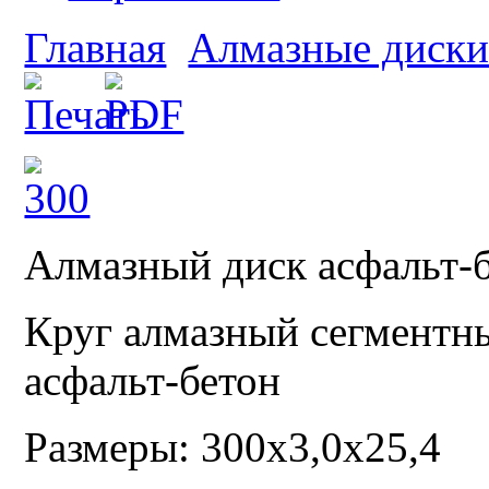
Главная
Алмазные диски
Алмазный диск асфальт-
Круг алмазный сегмент
асфальт-бетон
Размеры: 300x3,0x25,4