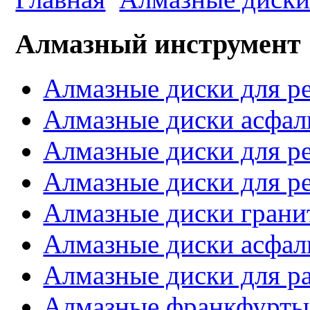
Алмазный инструмент
Алмазные диски для ре
Алмазные диски асфал
Алмазные диски для р
Алмазные диски для ре
Алмазные диски грани
Алмазные диски асфаль
Алмазные диски для р
Алмазные франкфурты