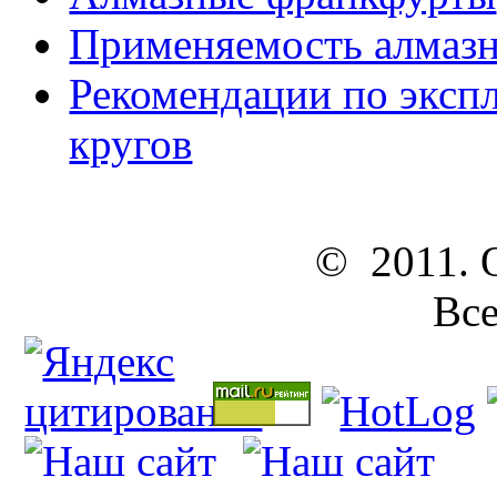
Применяемость алмазн
Рекомендации по эксп
кругов
© 2011. ОО
Все п