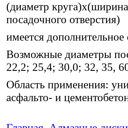
(диаметр круга)х(ширина
посадочного отверстия)
имеется дополнительное
Возможные диаметры поса
22,2; 25,4; 30,0; 32, 35, 6
Область применения: уни
асфальто- и цементобетон
Главная
Алмазные диски