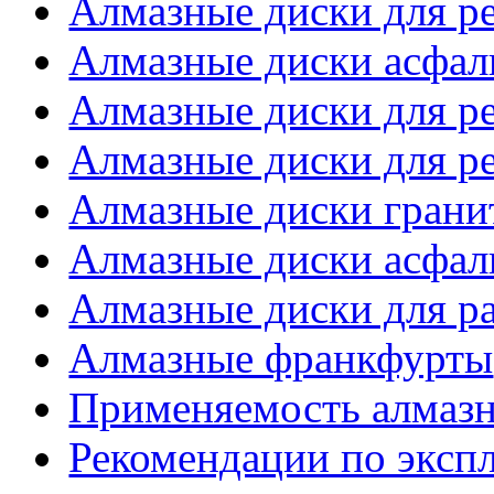
Алмазные диски для ре
Алмазные диски асфал
Алмазные диски для р
Алмазные диски для ре
Алмазные диски грани
Алмазные диски асфаль
Алмазные диски для р
Алмазные франкфурты
Применяемость алмазн
Рекомендации по эксп