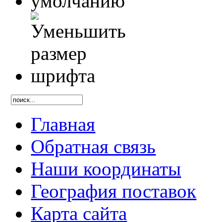
Главная
Обратная связь
Наши координаты
География поставок
Карта сайта