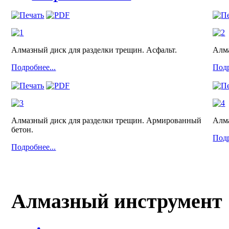
Алмазный диск для разделки трещин. Асфальт.
Алма
Подробнее...
Подр
Алмазный диск для разделки трещин. Армированный
Алма
бетон.
Подр
Подробнее...
Алмазный инструмент