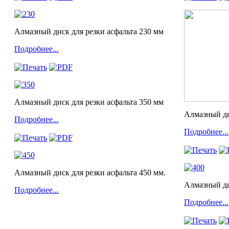
Алмазный диск для резки асфальта 230 мм
Подробнее...
Алмазный диск для резки асфальта 350 мм
Алмазный ди
Подробнее...
Подробнее...
Алмазный диск для резки асфальта 450 мм.
Алмазный ди
Подробнее...
Подробнее...