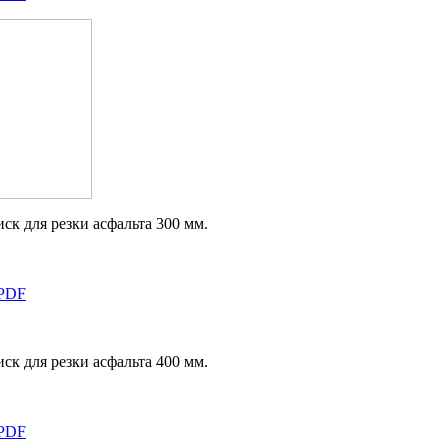
ск для резки асфальта 300 мм.
ск для резки асфальта 400 мм.