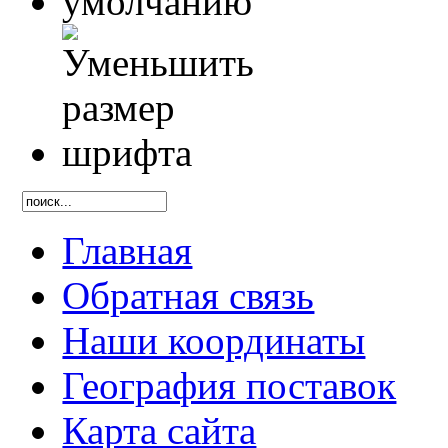
Главная
Обратная связь
Наши координаты
География поставок
Карта сайта