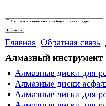
Отправить копию этого сообщения на ваш адрес
Отправить
Главная
Обратная связь
Алмазный инструмент
Алмазные диски для ре
Алмазные диски асфал
Алмазные диски для р
Алмазные диски для ре