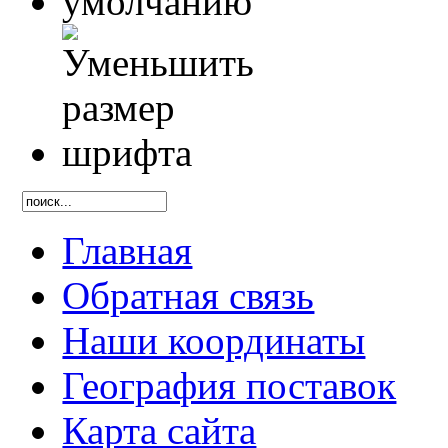
Главная
Обратная связь
Наши координаты
География поставок
Карта сайта