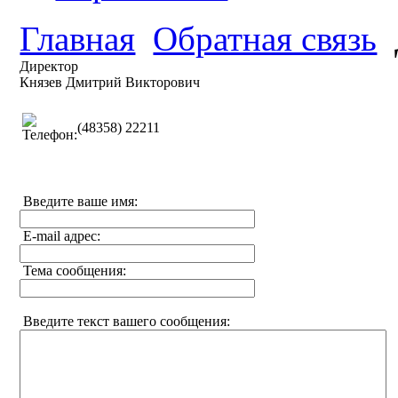
Главная
Обратная связь
Директор
Князев Дмитрий Викторович
(48358) 22211
Введите ваше имя:
E-mail адрес:
Тема сообщения:
Введите текст вашего сообщения: