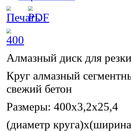
Алмазный диск для резки
Круг алмазный сегмент
свежий бетон
Размеры: 400x3,2x25,4
(диаметр круга)х(ширина