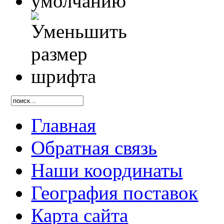
Главная
Обратная связь
Наши координаты
География поставок
Карта сайта