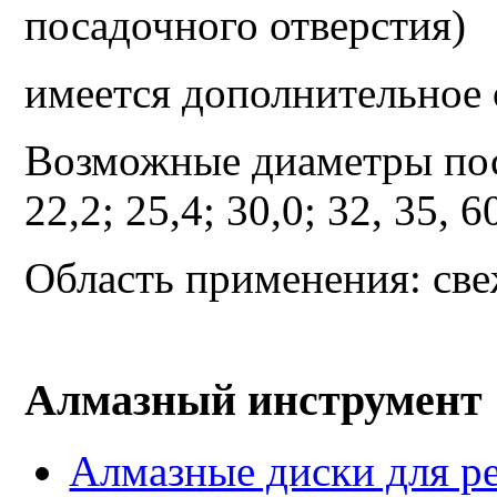
посадочного отверстия)
имеется дополнительное
Возможные диаметры поса
22,2; 25,4; 30,0; 32, 35, 6
Область применения: све
Алмазный инструмент
Алмазные диски для ре